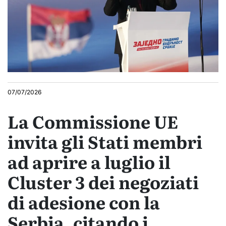
07/07/2026
La Commissione UE
invita gli Stati membri
ad aprire a luglio il
Cluster 3 dei negoziati
di adesione con la
Serbia, citando i