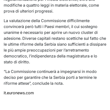
modifiche a quattro leggi in materia elettorale, come
prova di ulteriori progressi.
La valutazione della Commissione difficilmente
convincerà però tutti i Paesi membri, il cui sostegno
unanime è necessario per aprire un nuovo cluster di
adesione. Diverse capitali restano scettiche sul fatto che
le ultime riforme della Serbia siano sufficienti a dissipare
le più ampie preoccupazioni per l’arretramento
democratico, l’indipendenza della magistratura e lo
stato di diritto.
“La Commissione continuerà a impegnarsi in modo
deciso per garantire che la Serbia porti a termine le
riforme attese”, conclude la nota.
it.euronews.com