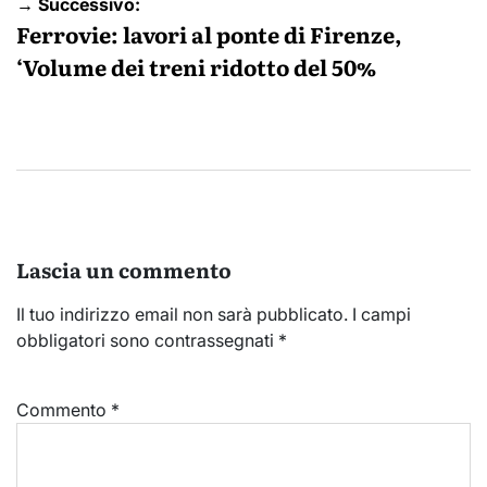
→ Successivo:
Ferrovie: lavori al ponte di Firenze,
‘Volume dei treni ridotto del 50%
Lascia un commento
Il tuo indirizzo email non sarà pubblicato.
I campi
obbligatori sono contrassegnati
*
Commento
*