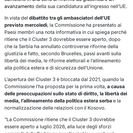
avanzamento
della sua candidatura all’ingresso nell’UE.
In vista del
dibattito tra gli ambasciatori dell’UE
previsto mercoledì
, la Commissione ha presentato ai
Paesi membri una nota informativa in cui spiega perché
ritiene che il Cluster 3 dovrebbe essere aperto, dopo
che la Serbia ha annullato controverse riforme della
giustizia e fatto, secondo Bruxelles, passi avanti sulla
libertà dei media, le riforme elettorali e l’allineamento
alla politica estera e di sicurezza dell’Unione.
L’apertura del Cluster 3 è bloccata dal 2021, quando la
Commissione l’ha proposta per la prima volta,
a causa
delle preoccupazioni sullo stato di diritto, la libertà dei
media, l’allineamento della politica estera serba
e la
normalizzazione delle relazioni con il Kosovo.
“La Commissione ritiene che il Cluster 3 dovrebbe
essere aperto a luglio 2026, alla luce degli sforzi