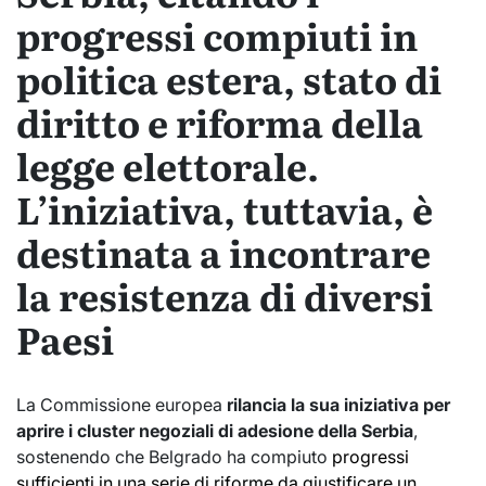
progressi compiuti in
politica estera, stato di
diritto e riforma della
legge elettorale.
L’iniziativa, tuttavia, è
destinata a incontrare
la resistenza di diversi
Paesi
La Commissione europea
rilancia la sua iniziativa per
aprire i cluster negoziali di adesione della Serbia
,
sostenendo che Belgrado ha compiuto
progressi
sufficienti in una serie di riforme da giustificare un