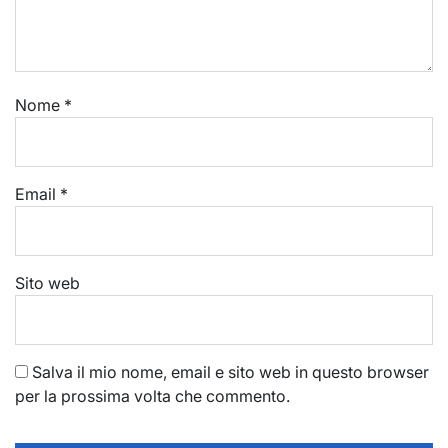
Nome
*
Email
*
Sito web
Salva il mio nome, email e sito web in questo browser
per la prossima volta che commento.