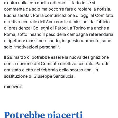
c’entra nulla con quello odierno!! Il fatto in sé si
commenta da solo ma occorre fare circolare la notizia.
Buona serata”. Poi la comunicazione di oggi al Comitato
direttivo centrale dell’Anm con le dimissioni dall’ufficio
di presidenza. Colleghi di Parodi, a Torino ma anche a
Roma, sottolineano il peso della campagna referendaria
e ripetono: massimo rispetto, in questo momento, sono
solo “motivazioni personali”.
Il 28 marzo ci potrebbe essere la nuova designazione
con la riunione del Comitato direttivo centrale. Parodi
era stato eletto nel febbraio dello scorso anni, in
sostituzione di Giuseppe Santalucia.
rainews.it
Potrebbe piacerti