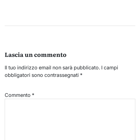
Lascia un commento
Il tuo indirizzo email non sarà pubblicato.
I campi
obbligatori sono contrassegnati
*
Commento
*