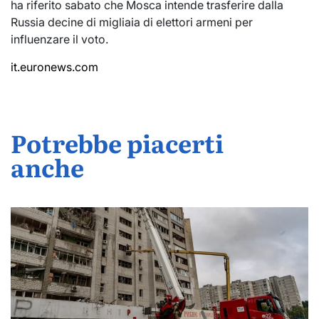
ha riferito sabato che Mosca intende trasferire dalla
Russia decine di migliaia di elettori armeni per
influenzare il voto.
it.euronews.com
Potrebbe piacerti
anche