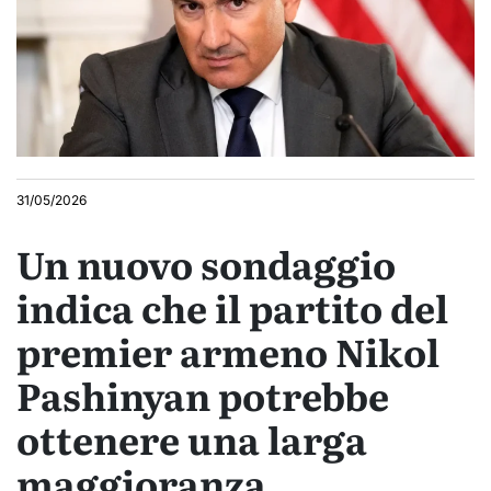
31/05/2026
Un nuovo sondaggio
indica che il partito del
premier armeno Nikol
Pashinyan potrebbe
ottenere una larga
maggioranza