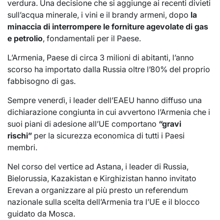
verdura. Una decisione che si aggiunge ai recenti divieti
sull’acqua minerale, i vini e il brandy armeni, dopo
la
minaccia di interrompere le forniture agevolate di gas
e petrolio
, fondamentali per il Paese.
L’Armenia, Paese di circa 3 milioni di abitanti, l’anno
scorso ha importato dalla Russia oltre l’80% del proprio
fabbisogno di gas.
Sempre venerdì, i leader dell’EAEU hanno diffuso una
dichiarazione congiunta in cui avvertono l’Armenia che i
suoi piani di adesione all’UE comportano
“gravi
rischi”
per la sicurezza economica di tutti i Paesi
membri.
Nel corso del vertice ad Astana, i leader di Russia,
Bielorussia, Kazakistan e Kirghizistan hanno invitato
Erevan a organizzare al più presto un referendum
nazionale sulla scelta dell’Armenia tra l’UE e il blocco
guidato da Mosca.