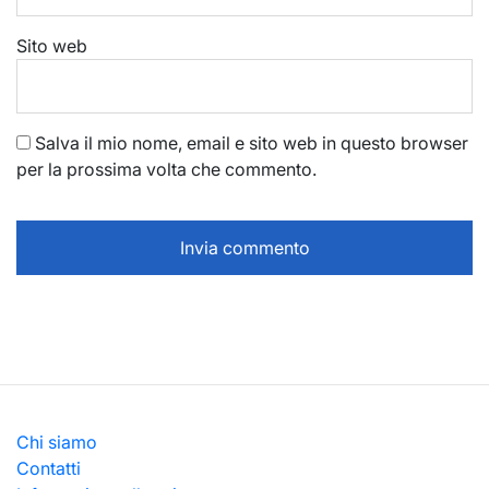
Sito web
Salva il mio nome, email e sito web in questo browser
per la prossima volta che commento.
Chi siamo
Contatti