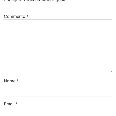
Commento
*
Nome
*
Email
*